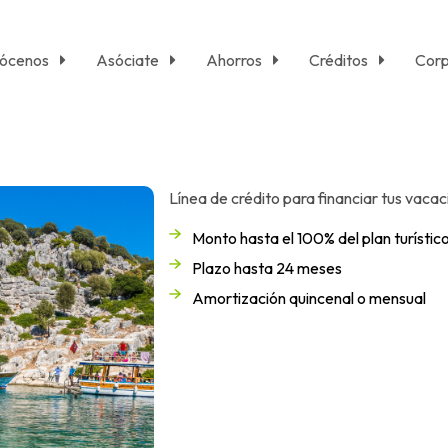
ócenos
Asóciate
Ahorros
Créditos
Corp
Línea de crédito para financiar tus vacac
Monto hasta el 100% del plan turístic
Plazo hasta 24 meses
Amortización quincenal o mensual