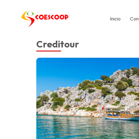
Inicio
Con
Creditour