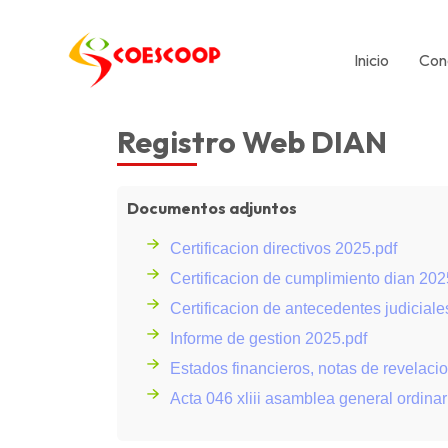
Inicio
Con
Registro Web DIAN
Documentos adjuntos
Certificacion directivos 2025.pdf
Certificacion de cumplimiento dian 202
Certificacion de antecedentes judiciale
Informe de gestion 2025.pdf
Estados financieros, notas de revelaci
Acta 046 xliii asamblea general ordinar