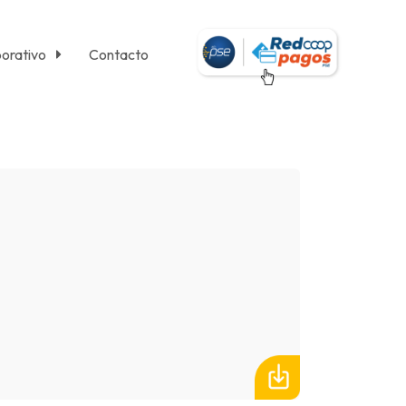
orativo
Contacto